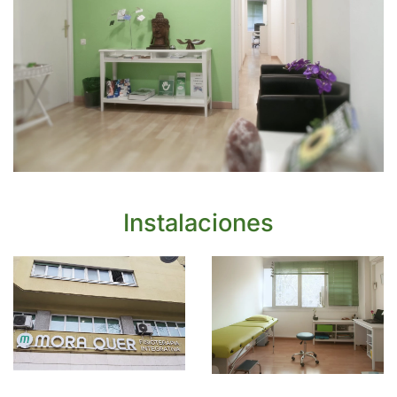
Instalaciones