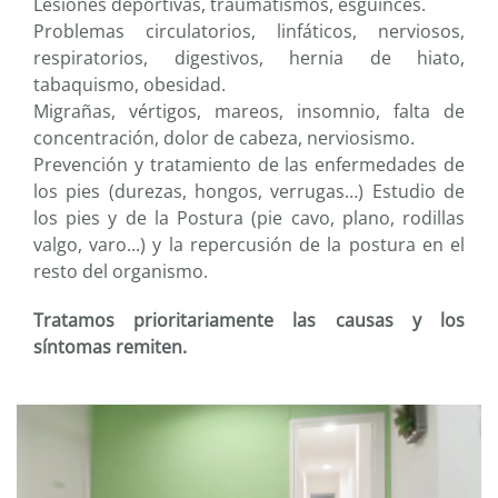
Lesiones deportivas, traumatismos, esguinces.
Problemas circulatorios, linfáticos, nerviosos,
respiratorios, digestivos, hernia de hiato,
tabaquismo, obesidad.
Migrañas, vértigos, mareos, insomnio, falta de
concentración, dolor de cabeza, nerviosismo.
Prevención y tratamiento de las enfermedades de
los pies (durezas, hongos, verrugas…) Estudio de
los pies y de la Postura (pie cavo, plano, rodillas
valgo, varo...) y la repercusión de la postura en el
resto del organismo.
Tratamos prioritariamente las causas y los
síntomas remiten.