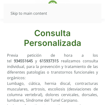
Skip to main content
Consulta
Personalizada
Previa petición de hora a los
tel
934551645
y
615937315
realizamos consulta
individual, para la prevención y tratamiento de las
diferentes patologías o transtornos funcionales y
orgánicos:
Lumbago, ciática, hernia discal, contracturas
musculares, artrosis, escoliosis (desviaciones de
columna vertebral), dolores cervicales, dorsales,
lumbares, Síndrome del Tunel Carpiano.