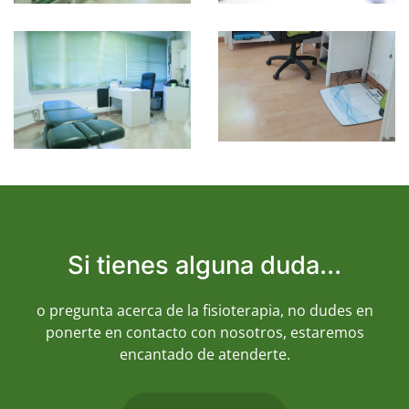
Si tienes alguna duda...
o pregunta acerca de la fisioterapia, no dudes en
ponerte en contacto con nosotros, estaremos
encantado de atenderte.